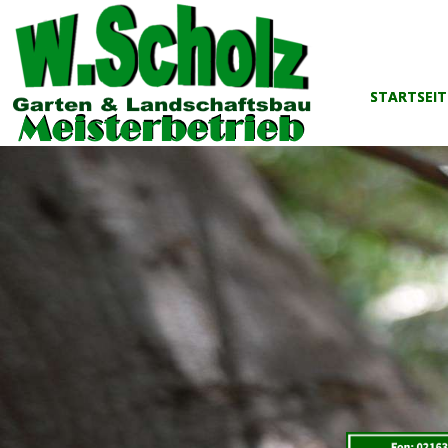
STARTSEIT