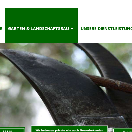
E
GARTEN & LANDSCHAFTSBAU
UNSERE DIENSTLEISTUN