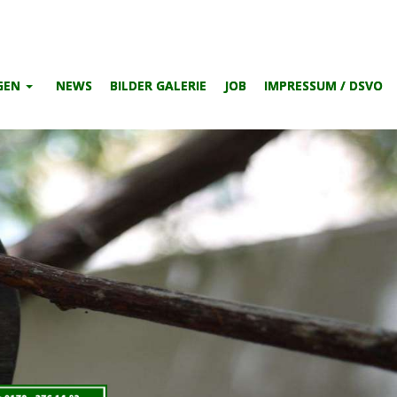
GEN
NEWS
BILDER GALERIE
JOB
IMPRESSUM / DSVO