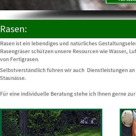
Rasen:
Rasen ist ein lebendiges und natürliches Gestaltungsel
Rasengräser schützen unsere Resourcen wie Wasser, Lu
von Fertigrasen.
Selbstverständlich führen wir auch Dienstleistungen a
Staunässe.
Für eine individuelle Beratung stehe ich Ihnen gerne zu