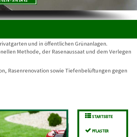
ivatgarten und in öffentlichen Grünanlagen.
ionellen Methode, der Rasenaussaat und dem Verlegen
ion, Rasenrenovation sowie Tiefenbelüftungen gegen
STARTSEITE
PFLASTER